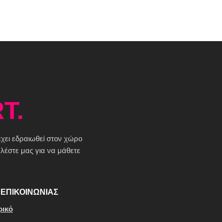
T.
 έχει εδραιωθεί στον χώρο
έστε μας για να μάθετε
ΕΠΙΚΟΙΝΩΝΙΑΣ
ρικό