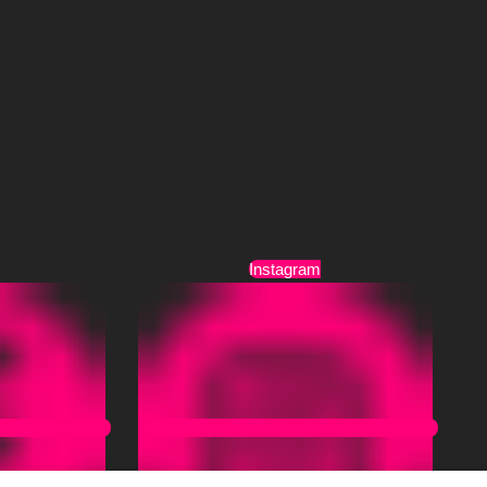
Τρόποι Αποστολής
Όροι Χρήσης
Instagram