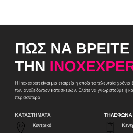
ΠΩΣ ΝΑ ΒΡΕΙΤΕ
ΤΗΝ
INOXEXPER
H Inoxexpert είναι μια εταιρεία η οποία τα τελευταία χρόνια
των ανοξείδωτων κατασκευών. Ελάτε να γνωριστούμε ή καλ
περισσότερα!
ΚΑΤΑΣΤΗΜΑΤΑ
ΤΗΛΕΦΩΝΑ 
Κεντρικό
Κεντ