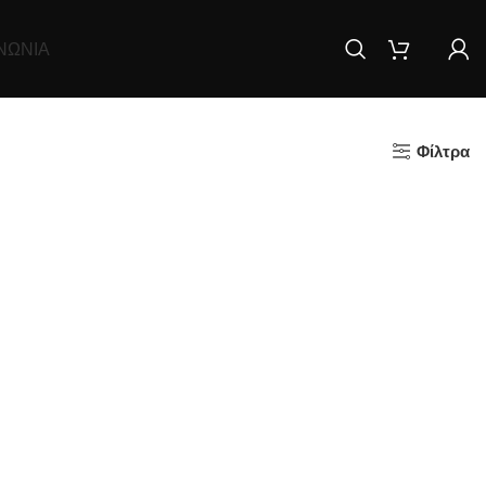
ΝΩΝΊΑ
Φίλτρα