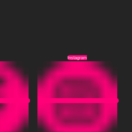
Τρόποι Αποστολής
Όροι Χρήσης
Instagram