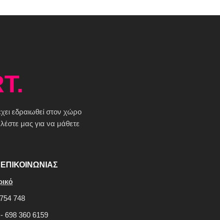
T.
 έχει εδραιωθεί στον χώρο
έστε μας για να μάθετε
ΕΠΙΚΟΙΝΩΝΙΑΣ
ρικό
754 748
 - 698 360 6159