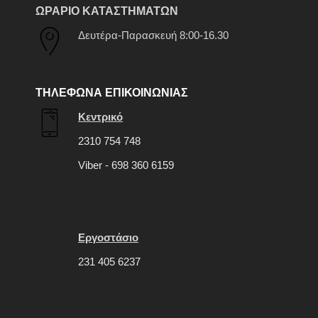
ΩΡΑΡΙΟ ΚΑΤΑΣΤΗΜΑΤΩΝ
Δευτέρα-Παρασκευή 8:00-16.30
ΤΗΛΕΦΩΝΑ ΕΠΙΚΟΙΝΩΝΙΑΣ
Κεντρικό
2310 754 748
Viber - 698 360 6159
Εργοστάσιο
231 405 6237