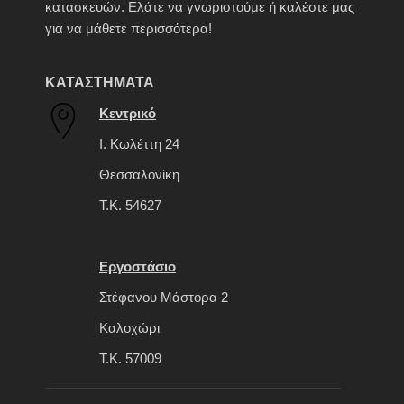
κατασκευών. Ελάτε να γνωριστούμε ή καλέστε μας
για να μάθετε περισσότερα!
ΚΑΤΑΣΤΗΜΑΤΑ
Κεντρικό
Ι. Κωλέττη 24
Θεσσαλονίκη
Τ.Κ. 54627
Εργοστάσιο
Στέφανου Μάστορα 2
Καλοχώρι
Τ.Κ. 57009