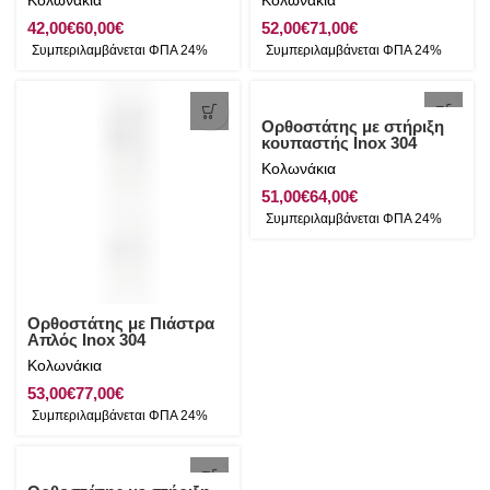
Κολωνάκια
Κολωνάκια
€
€
€
€
Ορθοστάτης με στήριξη
κουπαστής Inox 304
Κολωνάκια
€
€
Ορθοστάτης με Πιάστρα
Απλός Inox 304
Κολωνάκια
€
€