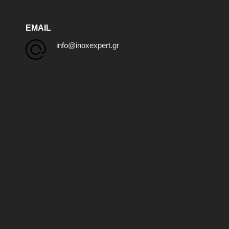
EMAIL
info@inoxexpert.gr