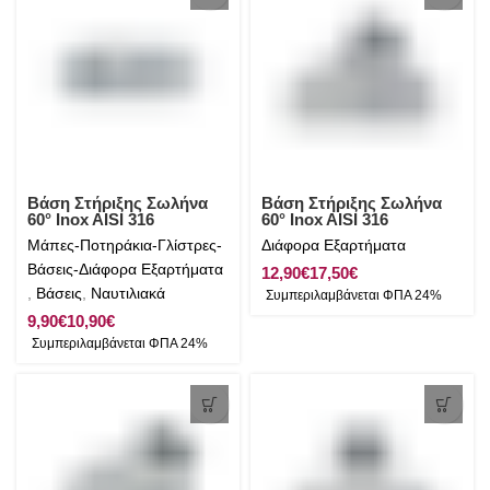
Βάση Στήριξης Σωλήνα
Βάση Στήριξης Σωλήνα
60° Inox AISI 316
60° Inox AISI 316
Μάπες-Ποτηράκια-Γλίστρες-
Διάφορα Εξαρτήματα
Βάσεις-Διάφορα Εξαρτήματα
€
€
,
Βάσεις
,
Ναυτιλιακά
€
€