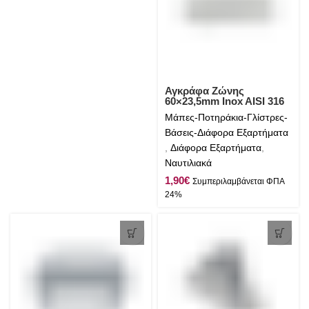
Αγκράφα Ζώνης
60×23,5mm Inox AISI 316
Μάπες-Ποτηράκια-Γλίστρες-
Βάσεις-Διάφορα Εξαρτήματα
,
Διάφορα Εξαρτήματα
,
Ναυτιλιακά
€