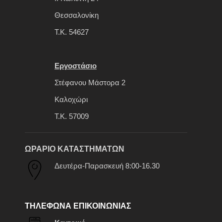
Θεσσαλονίκη
Τ.Κ. 54627
Εργοστάσιο
Στέφανου Μάστορα 2
Καλοχώρι
Τ.Κ. 57009
ΩΡΑΡΙΟ ΚΑΤΑΣΤΗΜΑΤΩΝ
Δευτέρα-Παρασκευή 8:00-16.30
ΤΗΛΕΦΩΝΑ ΕΠΙΚΟΙΝΩΝΙΑΣ