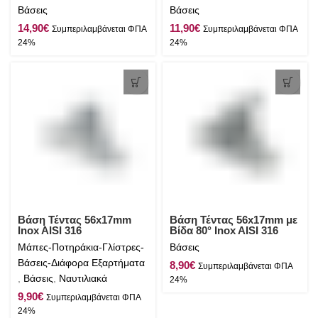
Βάσεις
Βάσεις
€
€
Βάση Τέντας 56x17mm
Βάση Τέντας 56x17mm με
Inox AISI 316
Βίδα 80° Inox AISI 316
Μάπες-Ποτηράκια-Γλίστρες-
Βάσεις
Βάσεις-Διάφορα Εξαρτήματα
€
,
Βάσεις
,
Ναυτιλιακά
€