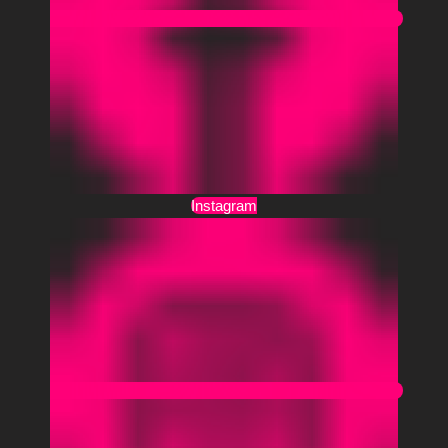
Instagram