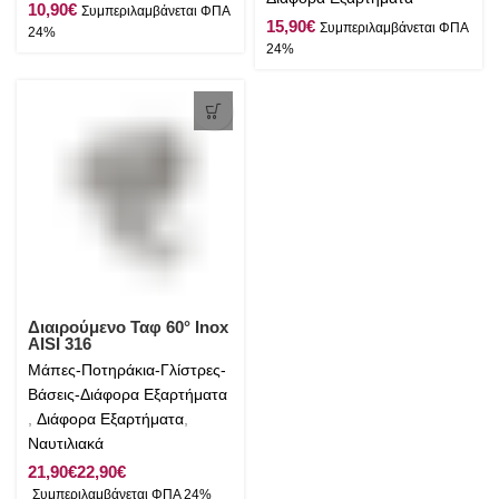
€
€
Διαιρούμενο Ταφ 60° Inox
AISI 316
Μάπες-Ποτηράκια-Γλίστρες-
Βάσεις-Διάφορα Εξαρτήματα
,
Διάφορα Εξαρτήματα
,
Ναυτιλιακά
€
€