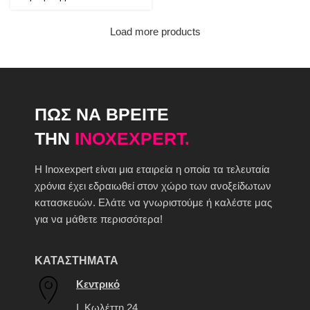
Load more products
ΠΩΣ ΝΑ ΒΡΕΙΤΕ
ΤΗΝ
INOXEXPERT.
H Inoxexpert είναι μια εταιρεία η οποία τα τελευταία
χρόνια έχει εδραιωθεί στον χώρο των ανοξείδωτων
κατασκευών. Ελάτε να γνωριστούμε ή καλέστε μας
για να μάθετε περισσότερα!
ΚΑΤΑΣΤΗΜΑΤΑ
Κεντρικό
Ι. Κωλέττη 24