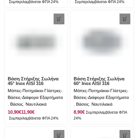
Βάση Στήριξης Σωλήνα
Βάση Στήριξης Σωλήνα
45° Inox AISI 316
60° Inox AISI 316
Μάπες-Ποτηράκια-Γλίστρες-
Μάπες-Ποτηράκια-Γλίστρες-
Βάσεις-Διάφορα Εξαρτήματα
Βάσεις-Διάφορα Εξαρτήματα
,
Βάσεις
,
Ναυτιλιακά
,
Βάσεις
,
Ναυτιλιακά
€
€
€