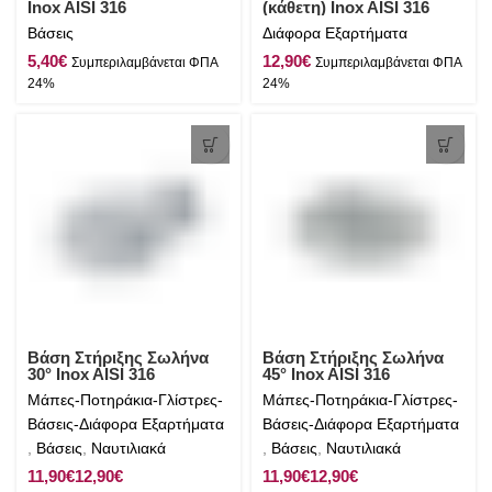
Inox AISI 316
(κάθετη) Inox AISI 316
Βάσεις
Διάφορα Εξαρτήματα
€
€
Βάση Στήριξης Σωλήνα
Βάση Στήριξης Σωλήνα
30° Inox AISI 316
45° Inox AISI 316
Μάπες-Ποτηράκια-Γλίστρες-
Μάπες-Ποτηράκια-Γλίστρες-
Βάσεις-Διάφορα Εξαρτήματα
Βάσεις-Διάφορα Εξαρτήματα
,
Βάσεις
,
Ναυτιλιακά
,
Βάσεις
,
Ναυτιλιακά
€
€
€
€