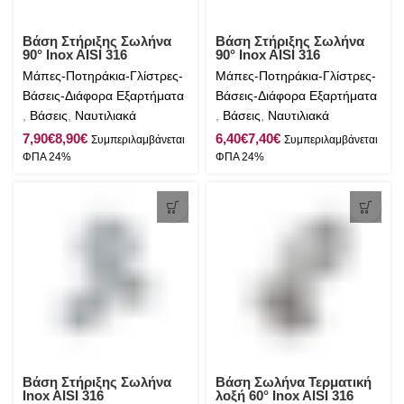
Βάση Στήριξης Σωλήνα
Βάση Στήριξης Σωλήνα
90° Inox AISI 316
90° Inox AISI 316
Μάπες-Ποτηράκια-Γλίστρες-
Μάπες-Ποτηράκια-Γλίστρες-
Βάσεις-Διάφορα Εξαρτήματα
Βάσεις-Διάφορα Εξαρτήματα
,
Βάσεις
,
Ναυτιλιακά
,
Βάσεις
,
Ναυτιλιακά
€
€
€
€
Βάση Στήριξης Σωλήνα
Βάση Σωλήνα Τερματική
Inox AISI 316
λοξή 60° Inox AISI 316