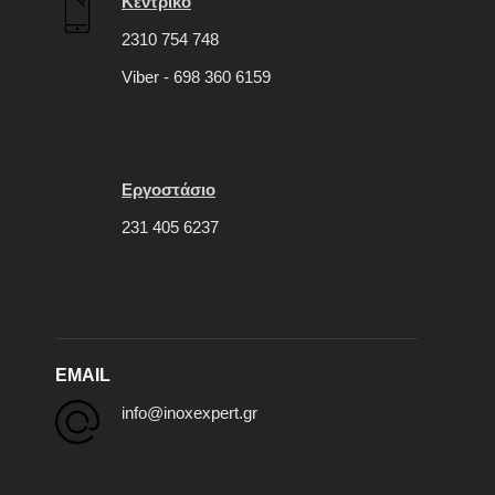
Κεντρικό
2310 754 748
Viber - 698 360 6159
Εργοστάσιο
231 405 6237
EMAIL
info@inoxexpert.gr