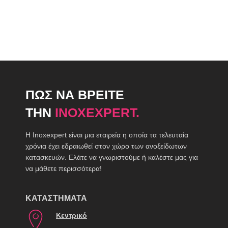
ΠΩΣ ΝΑ ΒΡΕΙΤΕ
ΤΗΝ
INOXEXPERT.
H Inoxexpert είναι μια εταιρεία η οποία τα τελευταία
χρόνια έχει εδραιωθεί στον χώρο των ανοξείδωτων
κατασκευών. Ελάτε να γνωριστούμε ή καλέστε μας για
να μάθετε περισσότερα!
ΚΑΤΑΣΤΗΜΑΤΑ
Κεντρικό