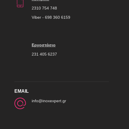
2310 754 748
Viber - 698 360 6159
Εργοστάσιο
231 405 6237
EMAIL
info@inoxexpert.gr