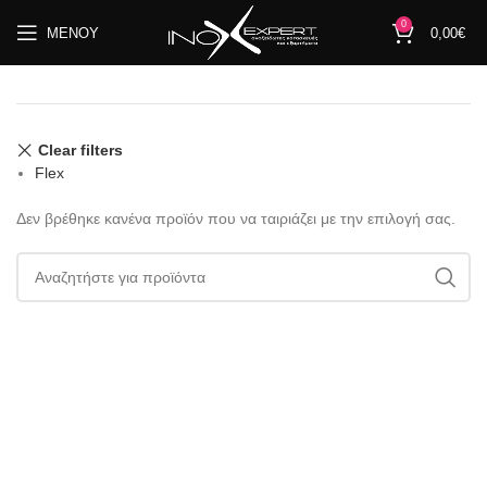
0
ΜΕΝΟΎ
0,00
€
Clear filters
Flex
Δεν βρέθηκε κανένα προϊόν που να ταιριάζει με την επιλογή σας.