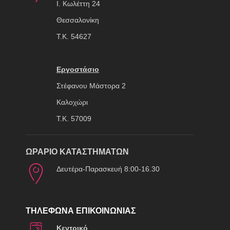
Ι. Κωλέττη 24
Θεσσαλονίκη
Τ.Κ. 54627
Εργοστάσιο
Στέφανου Μάστορα 2
Καλοχώρι
Τ.Κ. 57009
ΩΡΑΡΙΟ ΚΑΤΑΣΤΗΜΑΤΩΝ
Δευτέρα-Παρασκευή 8:00-16.30
ΤΗΛΕΦΩΝΑ ΕΠΙΚΟΙΝΩΝΙΑΣ
Κεντρικό