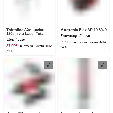
Τρίποδας Αλουμινίου
Μπαταρία Flex AP 10.8/4.0
120cm για Laser Total
Επαναφορτιζόμενα
Εξαρτήματα
€
€