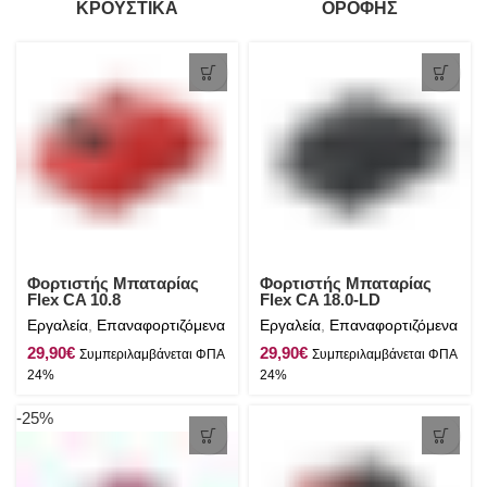
ΚΡΟΥΣΤΙΚΆ
ΟΡΟΦΉΣ
Φορτιστής Μπαταρίας
Φορτιστής Μπαταρίας
Flex CA 10.8
Flex CA 18.0-LD
Εργαλεία
,
Επαναφορτιζόμενα
Εργαλεία
,
Επαναφορτιζόμενα
€
€
-25%