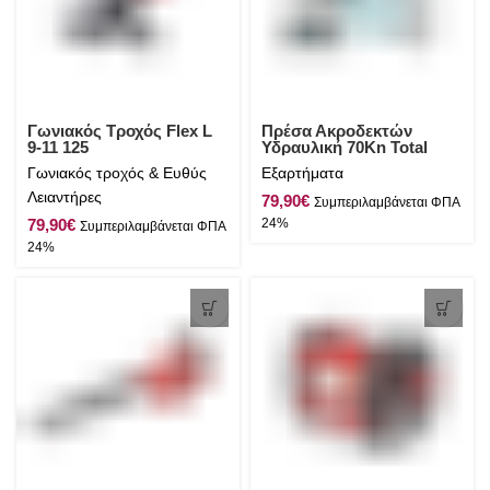
Γωνιακός Τροχός Flex L
Πρέσα Ακροδεκτών
9-11 125
Υδραυλική 70Kn Total
Γωνιακός τροχός & Ευθύς
Εξαρτήματα
Λειαντήρες
€
€