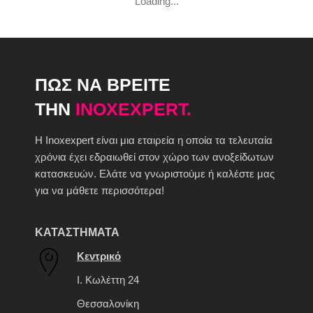
Loading...
ΠΩΣ ΝΑ ΒΡΕΙΤΕ
ΤΗΝ
INOXEXPERT.
H Inoxexpert είναι μια εταιρεία η οποία τα τελευταία
χρόνια έχει εδραιωθεί στον χώρο των ανοξείδωτων
κατασκευών. Ελάτε να γνωριστούμε ή καλέστε μας
για να μάθετε περισσότερα!
ΚΑΤΑΣΤΗΜΑΤΑ
Κεντρικό
Ι. Κωλέττη 24
Θεσσαλονίκη