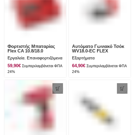
Φορτιστής Μπαταρίας
Αυτόματο Γωνιακό Τσόκ
Flex CA 10.8/18.0
WV18.0-EC FLEX
Εργαλεία
,
Επαναφορτιζόμενα
Εξαρτήματα
€
€