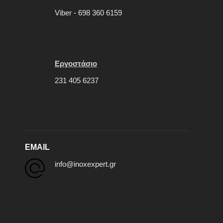
Viber - 698 360 6159
Εργοστάσιο
231 405 6237
EMAIL
info@inoxexpert.gr