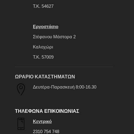
Τ.Κ. 54627
Εργοστάσιο
Στέφανου Μάστορα 2
Καλοχώρι
Τ.Κ. 57009
ΩΡΑΡΙΟ ΚΑΤΑΣΤΗΜΑΤΩΝ
Δευτέρα-Παρασκευή 8:00-16.30
ΤΗΛΕΦΩΝΑ ΕΠΙΚΟΙΝΩΝΙΑΣ
Κεντρικό
2310 754 748