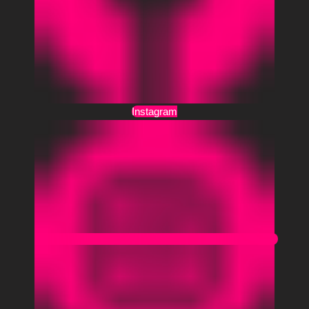
Instagram